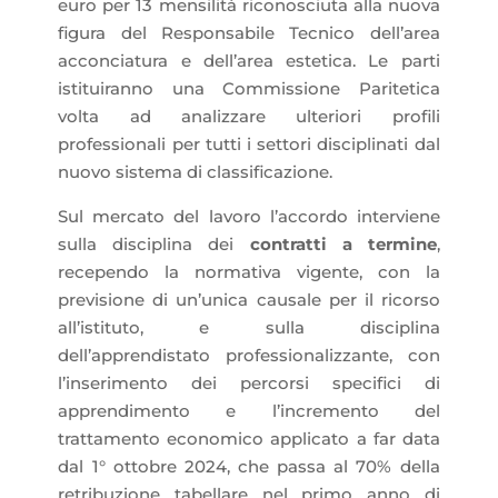
euro per 13 mensilità riconosciuta alla nuova
figura del Responsabile Tecnico dell’area
acconciatura e dell’area estetica. Le parti
istituiranno una Commissione Paritetica
volta ad analizzare ulteriori profili
professionali per tutti i settori disciplinati dal
nuovo sistema di classificazione.
Sul mercato del lavoro l’accordo interviene
sulla disciplina dei
contratti a termine
,
recependo la normativa vigente, con la
previsione di un’unica causale per il ricorso
all’istituto, e sulla disciplina
dell’apprendistato professionalizzante, con
l’inserimento dei percorsi specifici di
apprendimento e l’incremento del
trattamento economico applicato a far data
dal 1° ottobre 2024, che passa al 70% della
retribuzione tabellare nel primo anno di