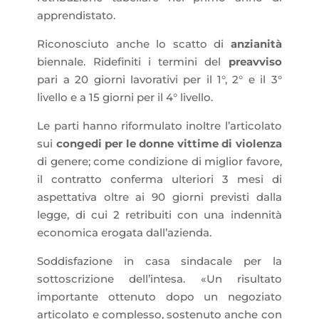
apprendistato.
Riconosciuto anche lo scatto di
anzianità
biennale. Ridefiniti i termini del
preavviso
pari a 20 giorni lavorativi per il 1°, 2° e il 3°
livello e a 15 giorni per il 4° livello.
Le parti hanno riformulato inoltre l’articolato
sui
congedi per le donne vittime di violenza
di genere; come condizione di miglior favore,
il contratto conferma ulteriori 3 mesi di
aspettativa oltre ai 90 giorni previsti dalla
legge, di cui 2 retribuiti con una indennità
economica erogata dall’azienda.
Soddisfazione in casa sindacale per la
sottoscrizione dell’intesa. «Un risultato
importante ottenuto dopo un negoziato
articolato e complesso, sostenuto anche con