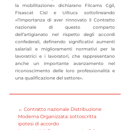
la mobilitazione» dichiarano Filcams Cgil,
Fisascat Cisl e Uiltucs sottolineando
«l’importanza di aver rinnovato il Contratto
nazionale di questo comparto
dell’artigianato nel rispetto degli accordi
confederali, definendo significativi aumenti
salariali e miglioramenti normativi per le
lavoratrici e i lavoratori, che rappresentano
anche un importante avanzamento nel
riconoscimento delle loro professionalità e
una qualificazione del settore».
←
Contratto nazionale Distribuzione
Moderna Organizzata: sottoscritta
ipotesi di accordo