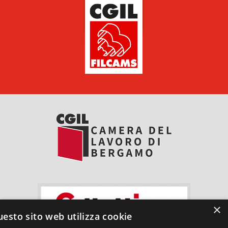
×
esto sito web utilizza cookie