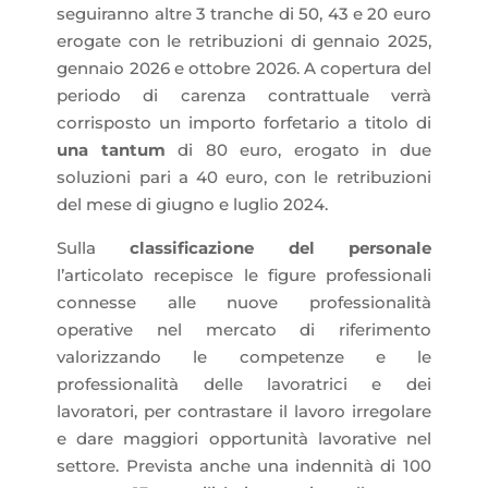
seguiranno altre 3 tranche di 50, 43 e 20 euro
erogate con le retribuzioni di gennaio 2025,
gennaio 2026 e ottobre 2026. A copertura del
periodo di carenza contrattuale verrà
corrisposto un importo forfetario a titolo di
una tantum
di 80 euro, erogato in due
soluzioni pari a 40 euro, con le retribuzioni
del mese di giugno e luglio 2024.
Sulla
classificazione del personale
l’articolato recepisce le figure professionali
connesse alle nuove professionalità
operative nel mercato di riferimento
valorizzando le competenze e le
professionalità delle lavoratrici e dei
lavoratori, per contrastare il lavoro irregolare
e dare maggiori opportunità lavorative nel
settore. Prevista anche una indennità di 100