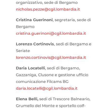
organizzativo, sede di Bergamo
nicholas.pezze@cgil.lombardia.it
Cristina Guerinoni
, segretaria, sede di
Bergamo
cristina.guerinoni@cgil.lombardia.it
Lorenzo Cortinovis
, sedi di Bergamo e
Seriate
lorenzo.cortinovis@cgil.lombardia.it
Daria Locatelli
, sedi di Bergamo,
Gazzaniga, Clusone e gestione ufficio
comunicazione Filcams BG
daria.locatelli@cgil.lombardia.it
Elena Belli,
sedi di Trescore Balneario,
Grumello del Monte e sportello colf-