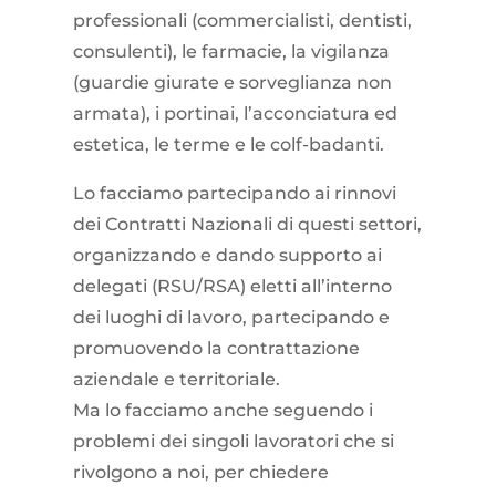
professionali (commercialisti, dentisti,
consulenti), le farmacie, la vigilanza
(guardie giurate e sorveglianza non
armata), i portinai, l’acconciatura ed
estetica, le terme e le colf-badanti.
Lo facciamo partecipando ai rinnovi
dei Contratti Nazionali di questi settori,
organizzando e dando supporto ai
delegati (RSU/RSA) eletti all’interno
dei luoghi di lavoro, partecipando e
promuovendo la contrattazione
aziendale e territoriale.
Ma lo facciamo anche seguendo i
problemi dei singoli lavoratori che si
rivolgono a noi, per chiedere