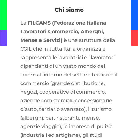
Chi siamo
La
FILCAMS (Federazione Italiana
Lavoratori Commercio, Alberghi,
Mense e Servizi)
è una struttura della
CGIL che in tutta Italia organizza e
rappresenta le lavoratrici e i lavoratori
dipendenti di un vasto mondo del
lavoro all’interno del settore terziario: il
commercio (grande distribuzione,
negozi, cooperative di commercio,
aziende commerciali, concessionarie
d’auto, terziario avanzato), il turismo
(alberghi, bar, ristoranti, mense,
agenzie viaggio), le imprese di pulizia
(industriali ed artigiane), gli studi