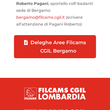
Roberto Pagani
, sportello colf-badanti
sede di Bergamo
bergamo@filcams.cgil.it
(scrivere
all’attenzione di Pagani Roberto)
Deleghe Aree Filcams
CGIL Bergamo