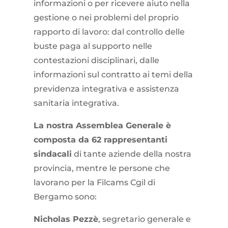
informazioni o per ricevere aiuto nella
gestione o nei problemi del proprio
rapporto di lavoro: dal controllo delle
buste paga al supporto nelle
contestazioni disciplinari, dalle
informazioni sul contratto ai temi della
previdenza integrativa e assistenza
sanitaria integrativa.
La nostra Assemblea Generale è
composta da 62 rappresentanti
sindacali
di tante aziende della nostra
provincia, mentre le persone che
lavorano per la Filcams Cgil di
Bergamo sono:
Nicholas Pezzè
, segretario generale e