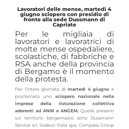
Lavoratori delle mense, martedì 4
giugno sciopero con presidio di
fronte alla sede Dussmann di
Capriate
Per le migliaia di
lavoratori e lavoratrici di
molte mense ospedaliere,
scolastiche, di fabbriche e
RSA anche della provincia
di Bergamo è il momento
della protesta.
Per l’intera giornata di
martedì 4 giugno
è
proclamato uno
sciopero nazionale
nelle
imprese della
ristorazione collettiva
aderenti ad ANIR e ANGEM.
Quelle presenti
sul territorio bergamasco sono Dussmann
Service srl, Sodexo Italia spa, Compass Group