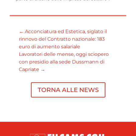
←
Acconciatura ed Estetica, siglato il
rinnovo del Contratto nazionale: 183
euro di aumento salariale
Lavoratori delle mense, oggi sciopero
con presidio alla sede Dussmann di
Capriate
→
TORNA ALLE NEWS