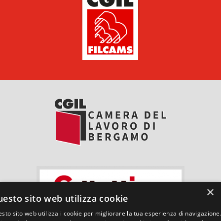
×
esto sito web utilizza cookie
sto sito web utilizza i cookie per migliorare la tua esperienza di navigazione