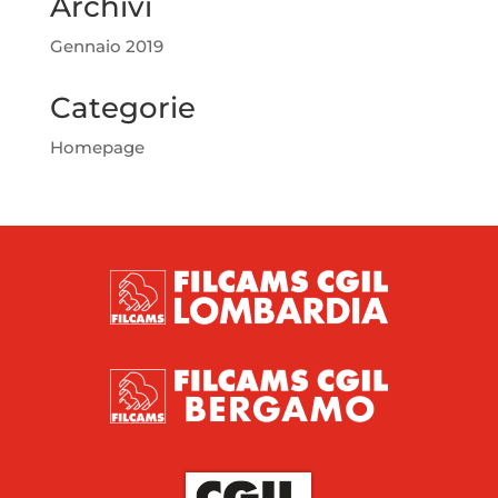
Archivi
Gennaio 2019
Categorie
Homepage