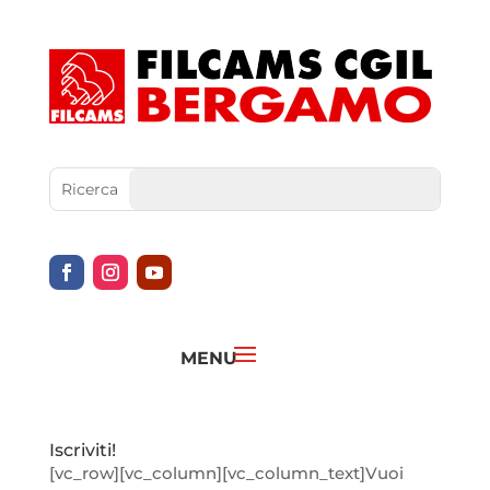
Iscriviti!
[vc_row][vc_column][vc_column_text]Vuoi