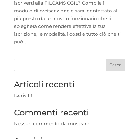
iscriverti alla FILCAMS CGIL? Compila il
modulo di preiscrizione e sarai contattato al
più presto da un nostro funzionario che ti
spiegherà come rendere effettiva la tua
iscrizione, le modalità, i costi e tutto ciò che ti
può...
Cerca
Articoli recenti
Iscriviti!
Commenti recenti
Nessun commento da mostrare.