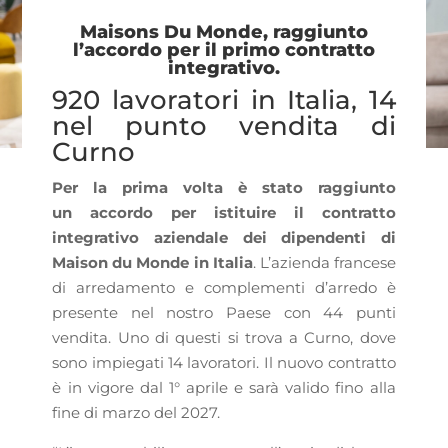
Maisons Du Monde, raggiunto
l’accordo per il primo contratto
integrativo.
920 lavoratori in Italia, 14
nel punto vendita di
Curno
Per la prima
volta è stato raggiunto
un
accordo per istituire il contratto
integrativo aziendale dei dipendenti di
Maison du Monde
in Italia
. L’azienda francese
di arredamento e complementi d’arredo è
presente nel nostro Paese con 44 punti
vendita. Uno di questi si trova a Curno, dove
sono impiegati 14 lavoratori. Il nuovo contratto
è in vigore dal 1° aprile e sarà valido fino alla
fine di marzo del 2027.