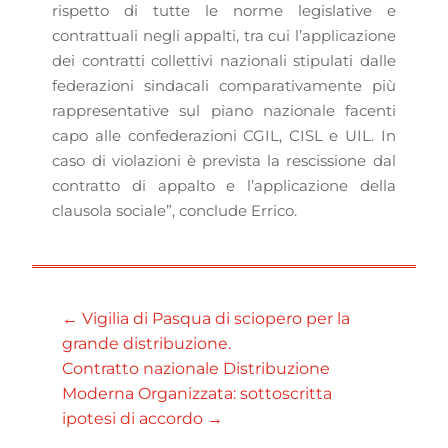
rispetto di tutte le norme legislative e
contrattuali negli appalti, tra cui l’applicazione
dei contratti collettivi nazionali stipulati dalle
federazioni sindacali comparativamente più
rappresentative sul piano nazionale facenti
capo alle confederazioni CGIL, CISL e UIL. In
caso di violazioni è prevista la rescissione dal
contratto di appalto e l’applicazione della
clausola sociale”, conclude Errico.
←
Vigilia di Pasqua di sciopero per la
grande distribuzione.
Contratto nazionale Distribuzione
Moderna Organizzata: sottoscritta
ipotesi di accordo
→