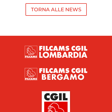
TORNA ALLE NEWS